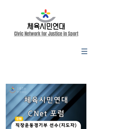
체육시민연대
Civic Network for Justice in Sport
사진, 동영상