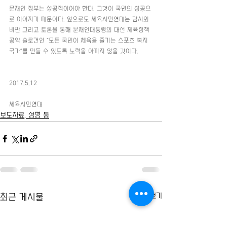
문재인 정부는 성공적이어야 한다. 그것이 국민의 성공으
로 이어지기 때문이다. 앞으로도 체육시민연대는 감시와 
비판 그리고 토론을 통해 문재인대통령의 대선 체육정책
공약 슬로건인 “모든 국민이 체육을 즐기는 스포츠 복지
국가”를 만들 수 있도록 노력을 아끼지 않을 것이다.
2017.5.12
체육시민연대
보도자료, 성명 등
전체 보기
최근 게시물