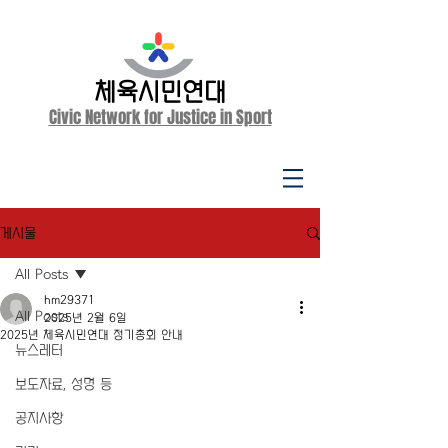
체육시민연대
Civic Network for Justice in Sport
게시물
All Posts
hm29371
All Posts
2025년 2월 6일
2025년 체육시민연대 정기총회 안내
뉴스레터
보도자료, 성명 등
공지사항