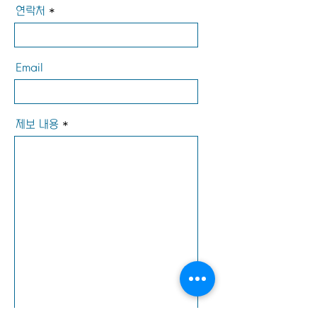
연락처
Email
제보 내용