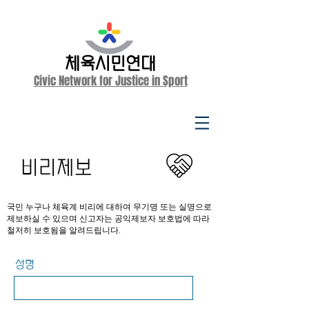
체육시민연대
Civic Network for Justice in Sport
비리제보
국민 누구나 체육계 비리에 대하여 무기명 또는 실명으로
제보하실 수 있으며 신고자는 공익제보자 보호법에 따라
철저히 보호됨을 알려드립니다.
성명